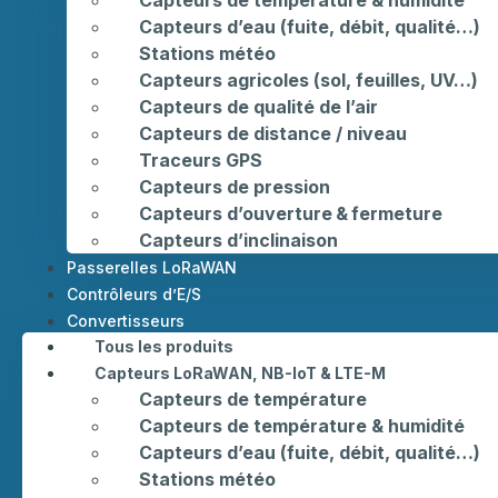
Capteurs d’eau (fuite, débit, qualité…)
Stations météo
Capteurs agricoles (sol, feuilles, UV…)
Capteurs de qualité de l’air
Capteurs de distance / niveau
Traceurs GPS
Capteurs de pression
Capteurs d’ouverture & fermeture
Capteurs d’inclinaison
Passerelles LoRaWAN
Contrôleurs d’E/S
Convertisseurs
Tous les produits
Capteurs LoRaWAN, NB-IoT & LTE-M
Capteurs de température
Capteurs de température & humidité
Capteurs d’eau (fuite, débit, qualité…)
Stations météo