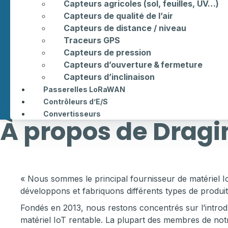
Capteurs agricoles (sol, feuilles, UV…)
Capteurs de qualité de l’air
Capteurs de distance / niveau
Traceurs GPS
Capteurs de pression
Capteurs d’ouverture & fermeture
Capteurs d’inclinaison
Passerelles LoRaWAN
Contrôleurs d’E/S
Convertisseurs
À propos de Dragi
« Nous sommes le principal fournisseur de matériel I
développons et fabriquons différents types de produit
Fondés en 2013, nous restons concentrés sur l’introdu
matériel IoT rentable. La plupart des membres de not