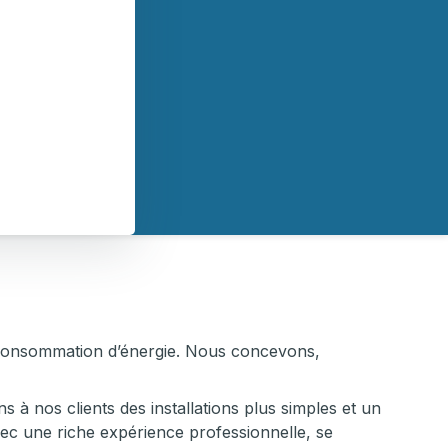
le consommation d’énergie. Nous concevons,
 à nos clients des installations plus simples et un
ec une riche expérience professionnelle, se