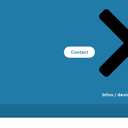
Contact