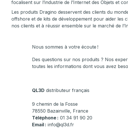
focalisent sur l’industrie de l’Internet des Objets et 
Les produits Dragino desservent des clients du monde
offshore et de kits de développement pour aider les c
nos clients et à réussir ensemble sur le marché de l’I
Nous sommes à votre écoute !
Des questions sur nos produits ? Nos expert
toutes les informations dont vous avez beso
QL3D
distributeur français
9 chemin de la Fosse
78550 Bazainville, France
Téléphone :
01 34 91 90 20
Email :
info@ql3d.fr