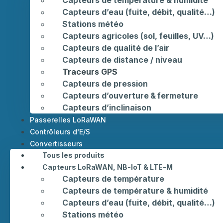
Capteurs d’eau (fuite, débit, qualité…)
Stations météo
Capteurs agricoles (sol, feuilles, UV…)
Capteurs de qualité de l’air
Capteurs de distance / niveau
Traceurs GPS
Capteurs de pression
Capteurs d’ouverture & fermeture
Capteurs d’inclinaison
Passerelles LoRaWAN
Contrôleurs d’E/S
Convertisseurs
Tous les produits
Capteurs LoRaWAN, NB-IoT & LTE-M
Capteurs de température
Capteurs de température & humidité
Capteurs d’eau (fuite, débit, qualité…)
Stations météo