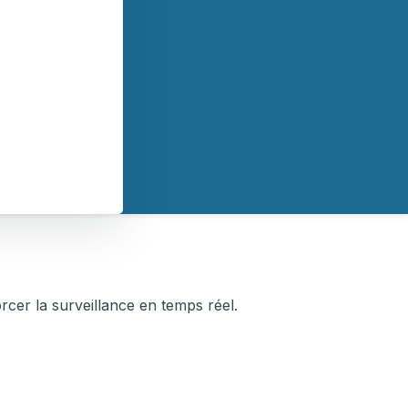
orcer la surveillance en temps réel.