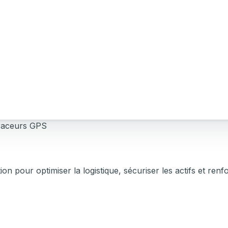
aceurs GPS
n pour optimiser la logistique, sécuriser les actifs et renf