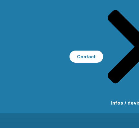
Contact