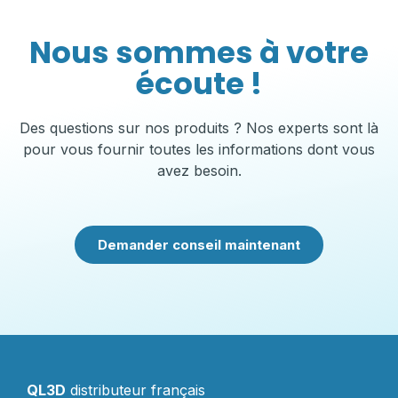
Nous sommes à votre
écoute !
Des questions sur nos produits ? Nos experts sont là
pour vous fournir toutes les informations dont vous
avez besoin.
Demander conseil maintenant
QL3D
distributeur français