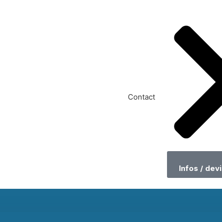
Contact