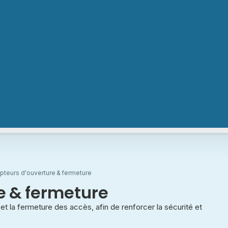
pteurs d'ouverture & fermeture
e & fermeture
 et la fermeture des accès, afin de renforcer la sécurité et