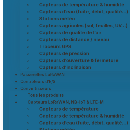
Capteurs de température & humidité
Capteurs d’eau (fuite, débit, qualité…)
Stations météo
Capteurs agricoles (sol, feuilles, UV…)
Capteurs de qualité de l’air
Capteurs de distance / niveau
Traceurs GPS
Capteurs de pression
Capteurs d’ouverture & fermeture
Capteurs d’inclinaison
Passerelles LoRaWAN
Contrôleurs d’E/S
Convertisseurs
Tous les produits
Capteurs LoRaWAN, NB-IoT & LTE-M
Capteurs de température
Capteurs de température & humidité
Capteurs d’eau (fuite, débit, qualité…)
Stations météo