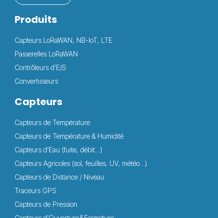
Produits
Capteurs LoRaWAN, NB-IoT, LTE
Passerelles LoRaWAN
Contrôleurs d’E/S
Convertisseurs
Capteurs
Capteurs de Température
Capteurs de Température & Humidité
Capteurs d'Eau (fuite, débit…)
Capteurs Agricoles (sol, feuilles, UV, météo…)
Capteurs de Distance / Niveau
Traceurs GPS
Capteurs de Pression
Capteurs d'Ouverture & Fermeture