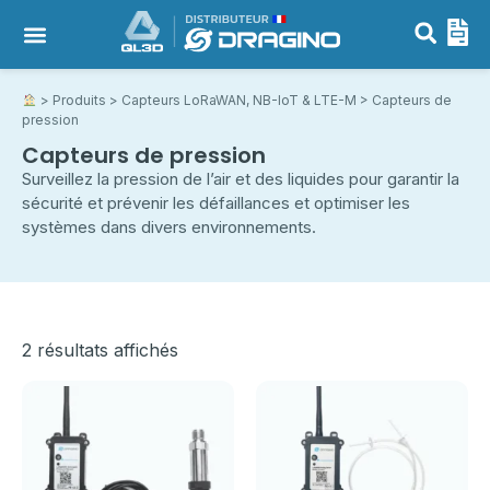
>
Produits
>
Capteurs LoRaWAN, NB-IoT & LTE-M
> Capteurs de
pression
Capteurs de pression
Surveillez la pression de l’air et des liquides pour garantir la
sécurité et prévenir les défaillances et optimiser les
systèmes dans divers environnements.
2 résultats affichés