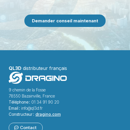
Demander conseil maintenant
QL3D
distributeur français
9 chemin de la Fosse
78550 Bazainville, France
Téléphone :
01 34 91 90 20
Email :
info@ql3d.fr
Constructeur :
dragino.com
Contact