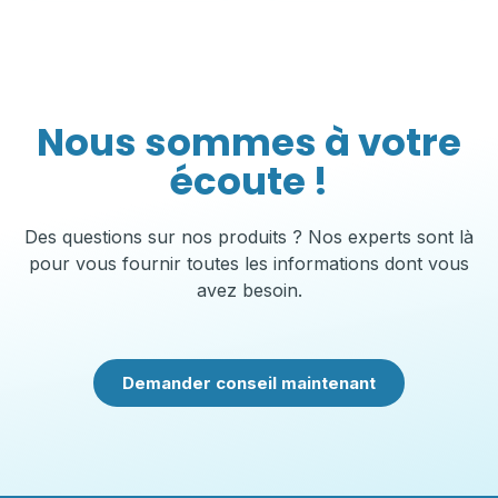
Nous sommes à votre
écoute !
Des questions sur nos produits ? Nos experts sont là
pour vous fournir toutes les informations dont vous
avez besoin.
Demander conseil maintenant