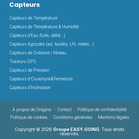
Capteurs
Capteurs de Température
Capteurs de Température & Humidité
Capteurs d'Eau (fuite, débit…)
Capteurs Agricoles (sol, feuilles, UV, météo…)
Capteurs de Distance / Niveau
Traceurs GPS
Capteurs de Pression
Capteurs d'Ouverture & Fermeture
Capteurs d’Inclinaison
À propos de Dragino
Contact
Politique de confidentialité
Politique de cookies
Conditions générales
Mentions légales
Copyright © 2026
Groupe EASY‑GOING
. Tous droits
réservés.