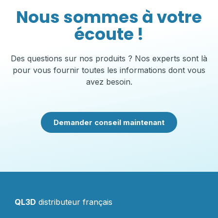
Nous sommes à votre
écoute !
Des questions sur nos produits ? Nos experts sont là
pour vous fournir toutes les informations dont vous
avez besoin.
Demander conseil maintenant
QL3D
distributeur français