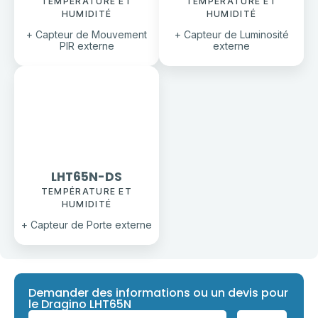
TEMPÉRATURE ET
TEMPÉRATURE ET
HUMIDITÉ
HUMIDITÉ
+ Capteur de Mouvement
+ Capteur de Luminosité
PIR externe
externe
LHT65N-DS
TEMPÉRATURE ET
HUMIDITÉ
+ Capteur de Porte externe
Demander des informations ou un devis pour
le Dragino LHT65N