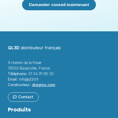
Demander conseil maintenant
QL3D
distributeur français
9 chemin de la Fosse
78550 Bazainville, France
Téléphone :
01 34 91 90 20
Email :
info@ql3d.fr
Constructeur :
dragino.com
Contact
Produits