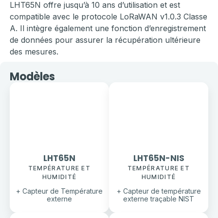
LHT65N offre jusqu’à 10 ans d’utilisation et est
compatible avec le protocole LoRaWAN v1.0.3 Classe
A. Il intègre également une fonction d’enregistrement
de données pour assurer la récupération ultérieure
des mesures.
Modèles
LHT65N
LHT65N-NIS
TEMPÉRATURE ET
TEMPÉRATURE ET
HUMIDITÉ
HUMIDITÉ
+ Capteur de Température
+ Capteur de température
externe
externe traçable NIST