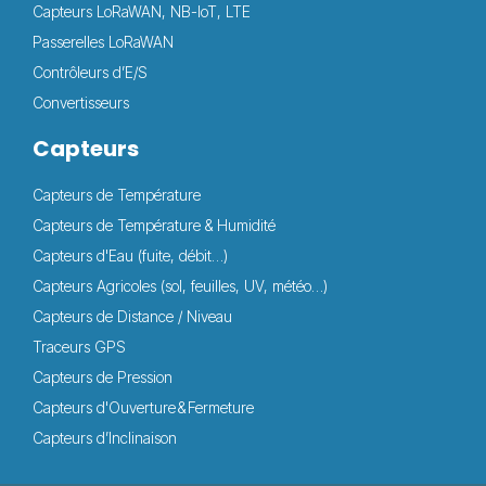
Capteurs LoRaWAN, NB-IoT, LTE
Passerelles LoRaWAN
Contrôleurs d’E/S
Convertisseurs
Capteurs
Capteurs de Température
Capteurs de Température & Humidité
Capteurs d'Eau (fuite, débit…)
Capteurs Agricoles (sol, feuilles, UV, météo…)
Capteurs de Distance / Niveau
Traceurs GPS
Capteurs de Pression
Capteurs d'Ouverture & Fermeture
Capteurs d’Inclinaison