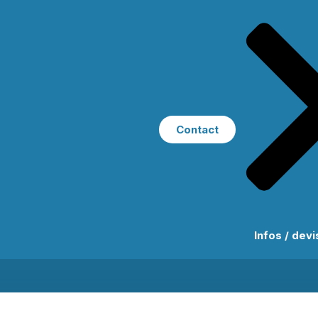
Contact