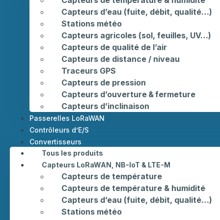
Capteurs d’eau (fuite, débit, qualité…)
Stations météo
Capteurs agricoles (sol, feuilles, UV…)
Capteurs de qualité de l’air
Capteurs de distance / niveau
Traceurs GPS
Capteurs de pression
Capteurs d’ouverture & fermeture
Capteurs d’inclinaison
Passerelles LoRaWAN
Contrôleurs d’E/S
Convertisseurs
Tous les produits
Capteurs LoRaWAN, NB-IoT & LTE-M
Capteurs de température
Capteurs de température & humidité
Capteurs d’eau (fuite, débit, qualité…)
Stations météo