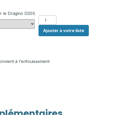
r le Dragino D20S
Ajouter à votre liste
onvient à l'enfouissement
plémentaires