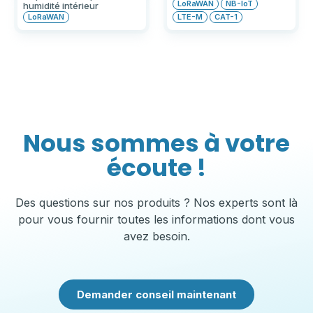
LoRaWAN
NB-IoT
humidité intérieur
LoRaWAN
LTE-M
CAT-1
Nous sommes à votre
écoute !
Des questions sur nos produits ? Nos experts sont là
pour vous fournir toutes les informations dont vous
avez besoin.
Demander conseil maintenant