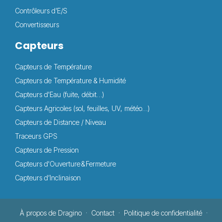
Contrôleurs d’E/S
Convertisseurs
Capteurs
Capteurs de Température
Capteurs de Température & Humidité
Capteurs d'Eau (fuite, débit…)
Capteurs Agricoles (sol, feuilles, UV, météo…)
Capteurs de Distance / Niveau
Traceurs GPS
Capteurs de Pression
Capteurs d'Ouverture & Fermeture
Capteurs d’Inclinaison
À propos de Dragino
Contact
Politique de confidentialité