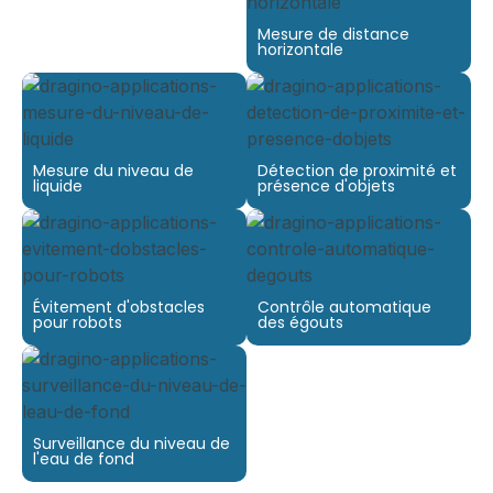
Mesure de distance
horizontale
Mesure du niveau de
Détection de proximité et
liquide
présence d'objets
Évitement d'obstacles
Contrôle automatique
pour robots
des égouts
Surveillance du niveau de
l'eau de fond