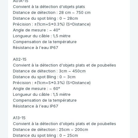
A01A-15
Convient à la détection d'objets plats
Distance de détection : 28 cm ~ 750 cm
Distance du spot bling : 0 ~ 28cm
Précision : ±(1cm+S*0.3%) (S=Distance)
Angle de mesure : ~ 40°
Longueur du câble : 1,5 mètre
Compensation de la température
Résistance à l'eau IP67
A02-15
Convient à la détection d'objets plats et de poubelles
Distance de détection : 3cm ~ 450cm
Distance du spot Bling : 0 ~ 3cm
Précision : ±(1cm+S*0.3%) (S=Distance)
Angle de mesure : ~ 60°
Longueur du câble : 1,5 mètre
Compensation de la température
Résistance à l'eau IP67
A13-15
Convient à la détection d'objets plats et de poubelles
Distance de détection : 25cm ~ 200cm
Distance du spot bling : 0 ~ 25cm