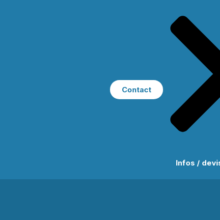
Contact