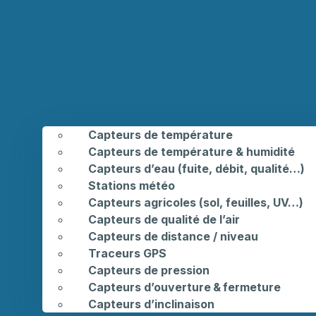
Capteurs de température
Capteurs de température & humidité
Capteurs d’eau (fuite, débit, qualité…)
Stations météo
Capteurs agricoles (sol, feuilles, UV…)
Capteurs de qualité de l’air
Capteurs de distance / niveau
Traceurs GPS
Capteurs de pression
Capteurs d’ouverture & fermeture
Capteurs d’inclinaison