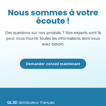
Nous sommes à votre
écoute !
Des questions sur nos produits ? Nos experts sont là
pour vous fournir toutes les informations dont vous
avez besoin.
Demander conseil maintenant
QL3D
distributeur français