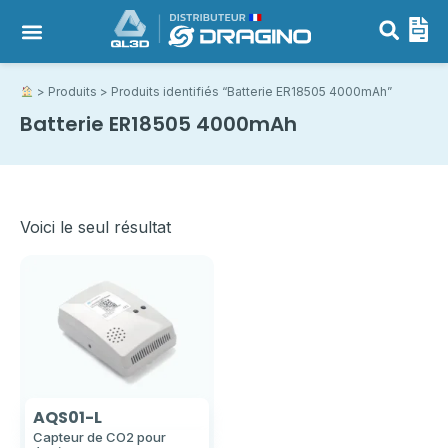
>
Produits
> Produits identifiés “Batterie ER18505 4000mAh”
Batterie ER18505 4000mAh
Voici le seul résultat
AQS01-L
Capteur de CO2 pour