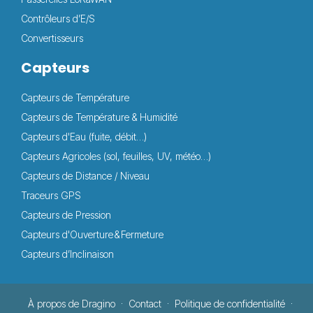
Contrôleurs d’E/S
Convertisseurs
Capteurs
Capteurs de Température
Capteurs de Température & Humidité
Capteurs d'Eau (fuite, débit…)
Capteurs Agricoles (sol, feuilles, UV, météo…)
Capteurs de Distance / Niveau
Traceurs GPS
Capteurs de Pression
Capteurs d'Ouverture & Fermeture
Capteurs d’Inclinaison
À propos de Dragino
Contact
Politique de confidentialité