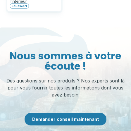
l’intérieur
LoRaWAN
Nous sommes à votre
écoute !
Des questions sur nos produits ? Nos experts sont là
pour vous fournir toutes les informations dont vous
avez besoin.
Demander conseil maintenant