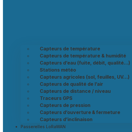
Capteurs de température
Capteurs de température & humidité
Capteurs d’eau (fuite, débit, qualité…)
Stations météo
Capteurs agricoles (sol, feuilles, UV…)
Capteurs de qualité de l’air
Capteurs de distance / niveau
Traceurs GPS
Capteurs de pression
Capteurs d’ouverture & fermeture
Capteurs d’inclinaison
Passerelles LoRaWAN