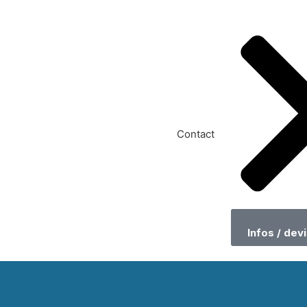
Contact