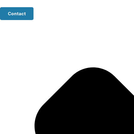
Contact