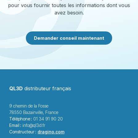
pour vous fournir toutes les informations dont vous
avez besoin.
Demander conseil maintenant
QL3D
distributeur français
9 chemin de la Fosse
78550 Bazainville, France
Téléphone :
01 34 91 90 20
Email :
info@ql3d.fr
Constructeur :
dragino.com