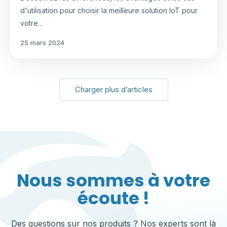
d'utilisation pour choisir la meilleure solution IoT pour
votre...
25 mars 2024
Charger plus d’articles
Nous sommes à votre
écoute !
Des questions sur nos produits ? Nos experts sont là