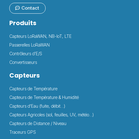
Contact
Produits
Capteurs LoRaWAN, NB-IoT, LTE
Passerelles LoRaWAN
Contrôleurs d’E/S
Convertisseurs
Capteurs
Capteurs de Température
Capteurs de Température & Humidité
Capteurs d'Eau (fuite, débit…)
Capteurs Agricoles (sol, feuilles, UV, météo…)
Capteurs de Distance / Niveau
Traceurs GPS