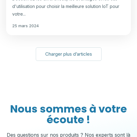
d'utilisation pour choisir la meilleure solution IoT pour
votre...
25 mars 2024
Charger plus d’articles
Nous sommes à votre
écoute !
Des questions sur nos produits ? Nos experts sont là