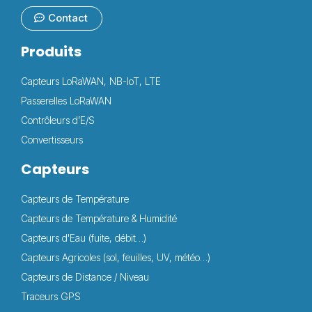
Contact
Produits
Capteurs LoRaWAN, NB-IoT, LTE
Passerelles LoRaWAN
Contrôleurs d’E/S
Convertisseurs
Capteurs
Capteurs de Température
Capteurs de Température & Humidité
Capteurs d'Eau (fuite, débit…)
Capteurs Agricoles (sol, feuilles, UV, météo…)
Capteurs de Distance / Niveau
Traceurs GPS