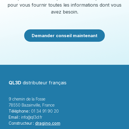
pour vous fournir toutes les informations dont vous
avez besoin.
Demander conseil maintenant
QL3D
distributeur français
9 chemin de la Fosse
78550 Bazainville, France
Téléphone :
01 34 91 90 20
Email :
info@ql3d.fr
Constructeur :
dragino.com