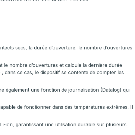
ontacts secs, la durée d’ouverture, le nombre d’ouvertures
 le nombre d’ouvertures et calcule la dernière durée
; dans ce cas, le dispositif se contente de compter les
gre également une fonction de journalisation (Datalog) qui
e capable de fonctionner dans des températures extrêmes. Il
ion, garantissant une utilisation durable sur plusieurs