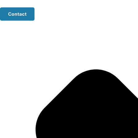
Contact