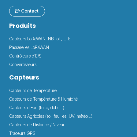
Contact
Produits
Capteurs LoRaWAN, NB-IoT, LTE
Passerelles LoRaWAN
Contrôleurs d’E/S
Convertisseurs
Capteurs
Capteurs de Température
Capteurs de Température & Humidité
Capteurs d'Eau (fuite, débit…)
Capteurs Agricoles (sol, feuilles, UV, météo…)
Capteurs de Distance / Niveau
Traceurs GPS