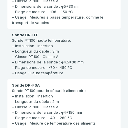
– Classe PT100 : Classe A
– Dimensions de la sonde : φ5*30 mm
– Plage de mesure : -196 ~ 150 °C
– Usage : Mesures à basse température, comme le
transport de vaccins
Sonde DR-HT
Sonde PT100 haute température.
– Installation : Insertion
– Longueur du câble : 3 m
– Classe PT100 : Classe A
– Dimensions de la sonde : φ4.5*30 mm
– Plage de mesure : -70 ~ 450 °C
– Usage : Haute température
Sonde DR-FSA
Sonde PT100 pour la sécurité alimentaire.
– Installation : Insertion
– Longueur du câble : 2 m
– Classe PT100 : Classe A
– Dimensions de la sonde : φ4*150 mm
– Plage de mesure : -40 ~ 260 °C
– Usage : Mesure de température des aliments