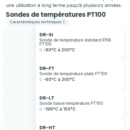
une utilisation à long terme jusqu’à plusieurs années.
Sondes de températures PT100
Caractéristiques techniques
DR-SI
Sonde de température standard IP68
PT100
-60°C à 200°C
DR-FT
Sonde de température plate PT100
-60°C à 200°C
DR-LT
Sonde basse température PT100
-196°C à 150°C
DR-HT