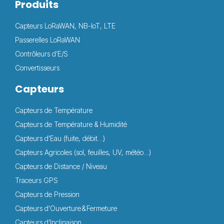
Produits
Capteurs LoRaWAN, NB-IoT, LTE
Passerelles LoRaWAN
Contrôleurs d’E/S
Convertisseurs
Capteurs
Capteurs de Température
Capteurs de Température & Humidité
Capteurs d'Eau (fuite, débit…)
Capteurs Agricoles (sol, feuilles, UV, météo…)
Capteurs de Distance / Niveau
Traceurs GPS
Capteurs de Pression
Capteurs d'Ouverture & Fermeture
Capteurs d’Inclinaison