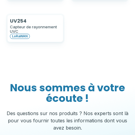
UV254
Capteur de rayonnement
UVC
LoRaWAN
Nous sommes à votre
écoute !
Des questions sur nos produits ? Nos experts sont là
pour vous fournir toutes les informations dont vous
avez besoin.