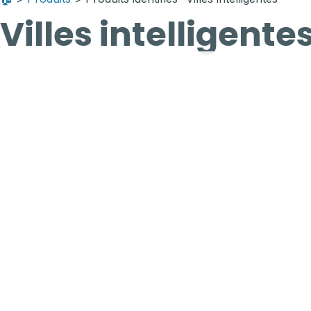
Villes intelligente