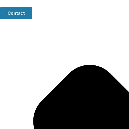
Contact