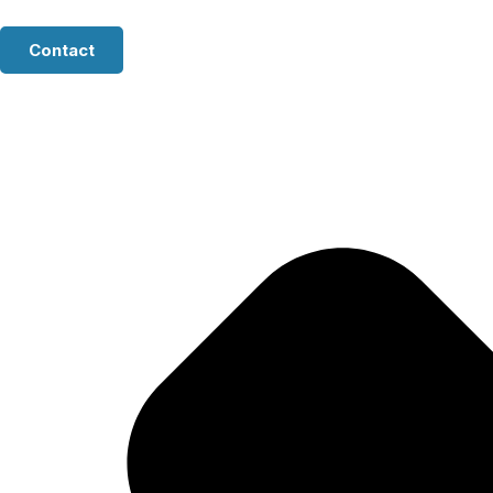
Contact